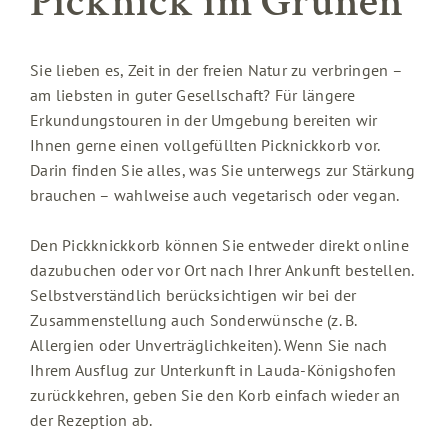
Picknick im Grünen
Sie lieben es, Zeit in der freien Natur zu verbringen –
am liebsten in guter Gesellschaft? Für längere
Erkundungstouren in der Umgebung bereiten wir
Ihnen gerne einen vollgefüllten Picknickkorb vor.
Darin finden Sie alles, was Sie unterwegs zur Stärkung
brauchen – wahlweise auch vegetarisch oder vegan.
Den Pickknickkorb können Sie entweder direkt online
dazubuchen oder vor Ort nach Ihrer Ankunft bestellen.
Selbstverständlich berücksichtigen wir bei der
Zusammenstellung auch Sonderwünsche (z. B.
Allergien oder Unverträglichkeiten). Wenn Sie nach
Ihrem Ausflug zur Unterkunft in Lauda-Königshofen
zurückkehren, geben Sie den Korb einfach wieder an
der Rezeption ab.