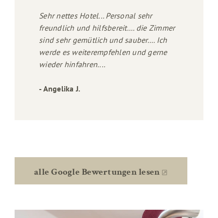
Sehr nettes Hotel... Personal sehr
freundlich und hilfsbereit.... die Zimmer
sind sehr gemütlich und sauber.... Ich
werde es weiterempfehlen und gerne
wieder hinfahren....
- Angelika J.
alle Google Bewertungen lesen