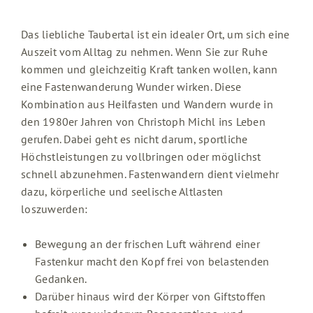
Das liebliche Taubertal ist ein idealer Ort, um sich eine
Auszeit vom Alltag zu nehmen. Wenn Sie zur Ruhe
kommen und gleichzeitig Kraft tanken wollen, kann
eine Fastenwanderung Wunder wirken. Diese
Kombination aus Heilfasten und Wandern wurde in
den 1980er Jahren von Christoph Michl ins Leben
gerufen. Dabei geht es nicht darum, sportliche
Höchstleistungen zu vollbringen oder möglichst
schnell abzunehmen. Fastenwandern dient vielmehr
dazu, körperliche und seelische Altlasten
loszuwerden:
Bewegung an der frischen Luft während einer
Fastenkur macht den Kopf frei von belastenden
Gedanken.
Darüber hinaus wird der Körper von Giftstoffen