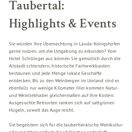
Taubertal:
Highlights & Events
Sie würden Ihre Übernachtung in Lauda-Königshofen
gerne nutzen, um die Umgebung zu erkunden? Vom
Hotel Schillinger aus können Sie gemütlich durch die
Altstadt schlendern, historische Fachwerkbauten
bestaunen und jede Menge lokale Geschäfte
entdecken. Bis zu den Weinbergen im Umland sind es
ebenfalls nur wenige Kilometer. Hier kommen Natur-
und Weinliebhaber gleichermaßen auf ihre Kosten:
Ausgesuchte Rebsorten ranken sich auf sattgrünen
Hügeln, soweit das Auge reicht.
Sie begeistern sich für die tauberfränkische Weinkultur