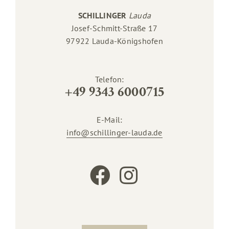
SCHILLINGER
Lauda
Josef-Schmitt-Straße 17
97922 Lauda-Königshofen
Telefon:
+49 9343 6000715
E-Mail:
info@schillinger-lauda.de