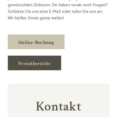
gewünschten Zeitraum. Sie haben vorab noch Fragen?
Schicken Sie uns eine E-Mail oder rufen Sie uns an:
Wir helfen Ihnen gerne weiter!
Online-Buchung
Preisübersicht
Kontakt