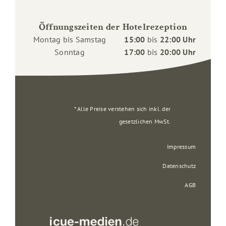
Öffnungszeiten der Hotelrezeption
Montag bis Samstag
15:00
bis
22:00 Uhr
Sonntag
17:00
bis
20:00 Uhr
* Alle Preise verstehen sich inkl. der
gesetzlichen MwSt.
Impressum
Datenschutz
AGB