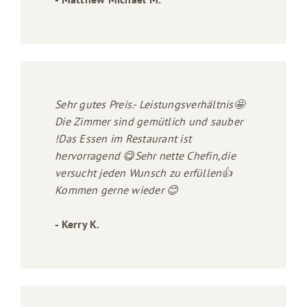
Sehr gutes Preis.- Leistungsverhältnis🤩
Die Zimmer sind gemütlich und sauber
!Das Essen im Restaurant ist
hervorragend 😋Sehr nette Chefin,die
versucht jeden Wunsch zu erfüllen👍
Kommen gerne wieder 😊
- Kerry K.