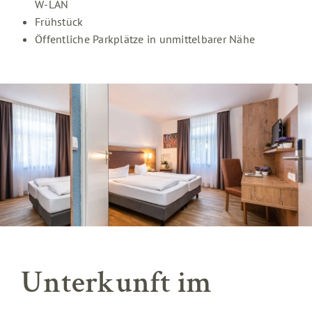
W-LAN
Frühstück
Öffentliche Parkplätze in unmittelbarer Nähe
Unterkunft im