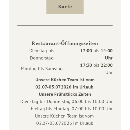
Karte
Restaurant-Öffnungszeiten
Dienstag bis
12:00
bis
14:00
Donnerstag
Uhr
17:30
bis
22:00
Montag bis Samstag
Uhr
Unsere Küchen Team ist vom
02.07-05.072026 Im Urlaub
Unsere Frühstücks Zeiten
Dienstag bis Donnerstag 06:00 bis 10:00 Uhr
Freitag bis Montag 07:00 bis 10:00 Uhr
Unsere Küchen Team ist vom
02.07-05.072026 Im Urlaub