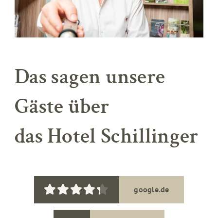
Das sagen unsere
Gäste über
das Hotel Schillinger
google.de