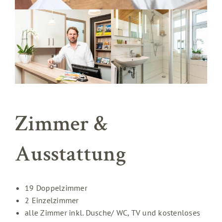
Zimmer &
Ausstattung
19 Doppelzimmer
2 Einzelzimmer
alle Zimmer inkl. Dusche/ WC, TV und kostenloses