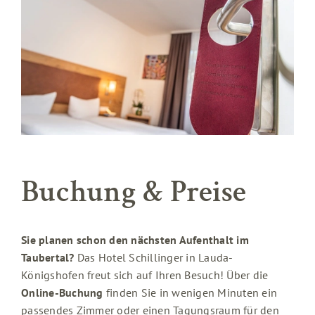
Buchung & Preise
Sie planen schon den nächsten Aufenthalt im
Taubertal?
Das Hotel Schillinger in Lauda-
Königshofen freut sich auf Ihren Besuch! Über die
Online-Buchung
finden Sie in wenigen Minuten ein
passendes Zimmer oder einen Tagungsraum für den