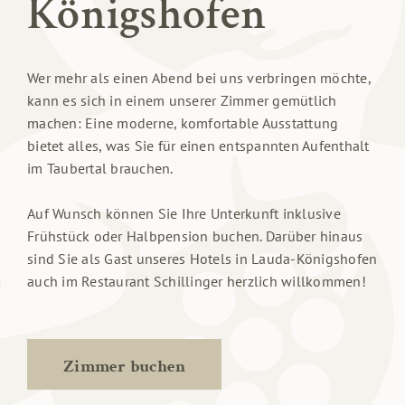
Königshofen
Wer mehr als einen Abend bei uns verbringen möchte,
kann es sich in einem unserer Zimmer gemütlich
machen: Eine moderne, komfortable Ausstattung
bietet alles, was Sie für einen entspannten Aufenthalt
im Taubertal brauchen.
Auf Wunsch können Sie Ihre Unterkunft inklusive
Frühstück oder Halbpension buchen. Darüber hinaus
sind Sie als Gast unseres Hotels in Lauda-Königshofen
auch im Restaurant Schillinger herzlich willkommen!
Zimmer buchen