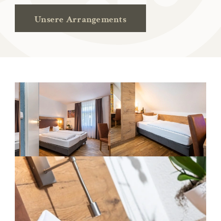
Unsere Arrangements