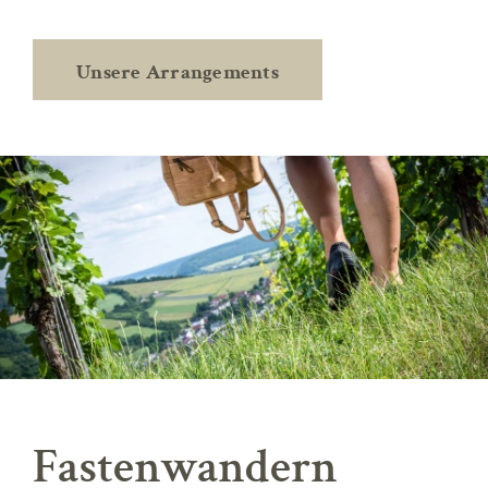
Unsere Arrangements
Fastenwandern