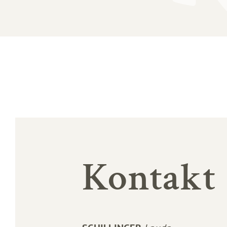
Kontakt