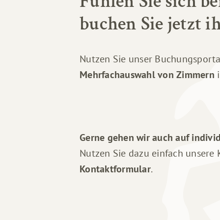
Fühlen Sie sich b
buchen Sie jetzt 
Nutzen Sie unser Buchungsportal
Mehrfachauswahl von Zimmern
i
Gerne gehen wir auch auf indiv
Nutzen Sie dazu einfach unsere
Kontaktformular
.