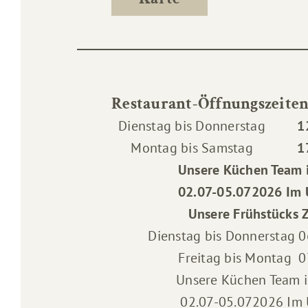
Restaurant-Öffnungszeite
Dienstag bis Donnerstag
1
Montag bis Samstag
1
Unsere Küchen Team 
02.07-05.072026 Im
Unsere Frühstücks Z
Dienstag bis Donnerstag 0
Freitag bis Montag 0
Unsere Küchen Team 
02.07-05.072026 Im 