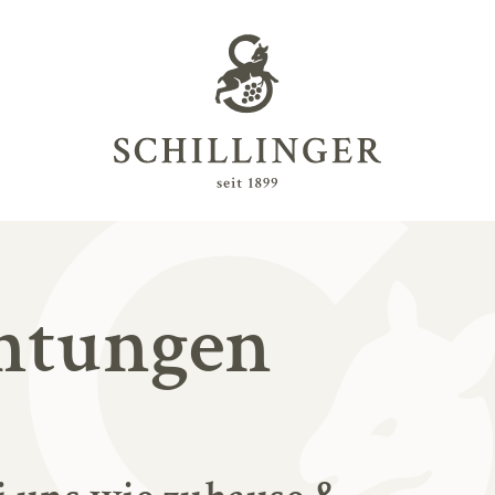
htungen