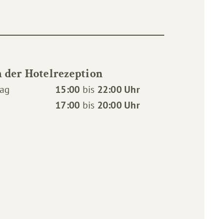
 der Hotelrezeption
tag
15:00
bis
22:00 Uhr
17:00
bis
20:00 Uhr